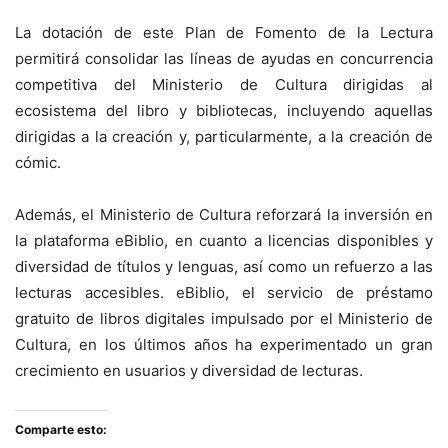
La dotación de este Plan de Fomento de la Lectura
permitirá consolidar las líneas de ayudas en concurrencia
competitiva del Ministerio de Cultura dirigidas al
ecosistema del libro y bibliotecas, incluyendo aquellas
dirigidas a la creación y, particularmente, a la creación de
cómic.
Además, el Ministerio de Cultura reforzará la inversión en
la plataforma eBiblio, en cuanto a licencias disponibles y
diversidad de títulos y lenguas, así como un refuerzo a las
lecturas accesibles. eBiblio, el servicio de préstamo
gratuito de libros digitales impulsado por el Ministerio de
Cultura, en los últimos años ha experimentado un gran
crecimiento en usuarios y diversidad de lecturas.
Comparte esto: