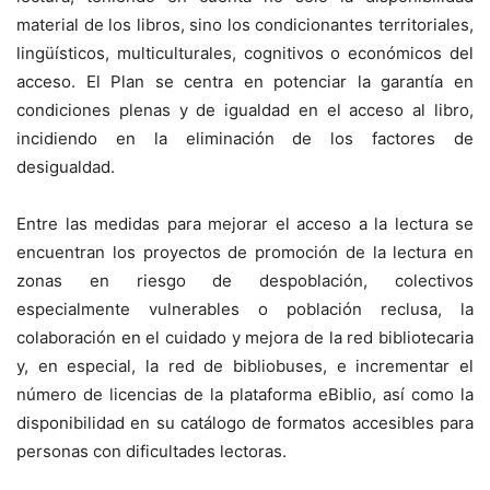
material de los libros, sino los condicionantes territoriales,
lingüísticos, multiculturales, cognitivos o económicos del
acceso. El Plan se centra en potenciar la garantía en
condiciones plenas y de igualdad en el acceso al libro,
incidiendo en la eliminación de los factores de
desigualdad.
Entre las medidas para mejorar el acceso a la lectura se
encuentran los proyectos de promoción de la lectura en
zonas en riesgo de despoblación, colectivos
especialmente vulnerables o población reclusa, la
colaboración en el cuidado y mejora de la red bibliotecaria
y, en especial, la red de bibliobuses, e incrementar el
número de licencias de la plataforma eBiblio, así como la
disponibilidad en su catálogo de formatos accesibles para
personas con dificultades lectoras.