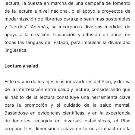
lectura, la puesta en marcha de una campaña de fomento
de la lectura a nivel nacional, o el apoyo a proyectos de
modernización de librerías para que sean más sostenibles
y “verdes”. Además, se incorporan diversas medidas de
apoyo a la creación, traducción y difusión de obras en
todas las lenguas del Estado, para impulsar la diversidad
lingüística.
Lectura y salud
Este es uno de los ejes más innovadores del Plan, y deriva
de la interrelación entre salud y lectura, considerando que
el hábito de la lectura constituye una herramienta clave
para la promoción y el cuidado de la salud mental.
Basándose en evidencias científicas, y en la experiencia
de lectores recogida en diversas estadísticas, el Plan
propone tres dimensiones clave en torno al impacto de la