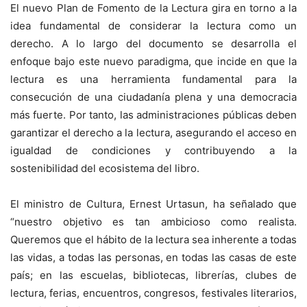
El nuevo Plan de Fomento de la Lectura gira en torno a la
idea fundamental de considerar la lectura como un
derecho. A lo largo del documento se desarrolla el
enfoque bajo este nuevo paradigma, que incide en que la
lectura es una herramienta fundamental para la
consecución de una ciudadanía plena y una democracia
más fuerte. Por tanto, las administraciones públicas deben
garantizar el derecho a la lectura, asegurando el acceso en
igualdad de condiciones y contribuyendo a la
sostenibilidad del ecosistema del libro.
El ministro de Cultura, Ernest Urtasun, ha señalado que
“nuestro objetivo es tan ambicioso como realista.
Queremos que el hábito de la lectura sea inherente a todas
las vidas, a todas las personas, en todas las casas de este
país; en las escuelas, bibliotecas, librerías, clubes de
lectura, ferias, encuentros, congresos, festivales literarios,