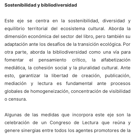
Sostenibilidad y bibliodiversidad
Este eje se centra en la sostenibilidad, diversidad y
equilibrio territorial del ecosistema cultural. Aborda la
dimensión económica del sector del libro, pero también su
adaptación ante los desafíos de la transición ecológica. Por
otra parte, aborda la bibliodiversidad como una vía para
fomentar el pensamiento crítico, la alfabetización
mediática, la cohesión social y la pluralidad cultural. Ante
esto, garantizar la libertad de creación, publicación,
mediación y lectura es fundamental ante procesos
globales de homogeneización, concentración de visibilidad
o censura.
Algunas de las medidas que incorpora este eje son la
celebración de un Congreso de Lectura que reúna y
genere sinergias entre todos los agentes promotores de la