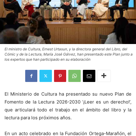
El ministro de Cultura, Ernest Urtasun, y la directora general del Libro, del
Cómic y de la Lectura, María José Gálvez, han presentado este Plan junto a
los expertos que han participado en su elaboración
El Ministerio de Cultura ha presentado su nuevo Plan de
Fomento de la Lectura 2026-2030 ‘¡Leer es un derecho!’,
que articulará todo el trabajo en el ámbito del libro y la
lectura para los próximos años.
En un acto celebrado en la Fundación Ortega-Marañón, el