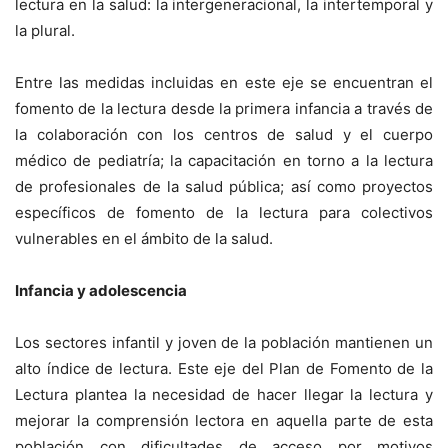
lectura en la salud: la intergeneracional, la intertemporal y
la plural.
Entre las medidas incluidas en este eje se encuentran el
fomento de la lectura desde la primera infancia a través de
la colaboración con los centros de salud y el cuerpo
médico de pediatría; la capacitación en torno a la lectura
de profesionales de la salud pública; así como proyectos
específicos de fomento de la lectura para colectivos
vulnerables en el ámbito de la salud.
Infancia y adolescencia
Los sectores infantil y joven de la población mantienen un
alto índice de lectura. Este eje del Plan de Fomento de la
Lectura plantea la necesidad de hacer llegar la lectura y
mejorar la comprensión lectora en aquella parte de esta
población con dificultades de acceso por motivos