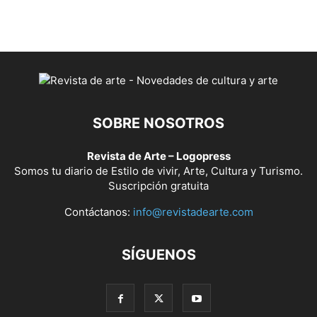
SOBRE NOSOTROS
Revista de Arte – Logopress
Somos tu diario de Estilo de vivir, Arte, Cultura y Turismo.
Suscripción gratuita
Contáctanos:
info@revistadearte.com
SÍGUENOS