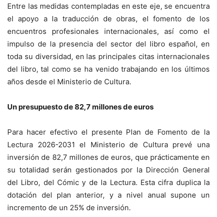
Entre las medidas contempladas en este eje, se encuentra
el apoyo a la traducción de obras, el fomento de los
encuentros profesionales internacionales, así como el
impulso de la presencia del sector del libro español, en
toda su diversidad, en las principales citas internacionales
del libro, tal como se ha venido trabajando en los últimos
años desde el Ministerio de Cultura.
Un presupuesto de 82,7 millones de euros
Para hacer efectivo el presente Plan de Fomento de la
Lectura 2026-2031 el Ministerio de Cultura prevé una
inversión de 82,7 millones de euros, que prácticamente en
su totalidad serán gestionados por la Dirección General
del Libro, del Cómic y de la Lectura. Esta cifra duplica la
dotación del plan anterior, y a nivel anual supone un
incremento de un 25% de inversión.