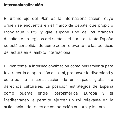
Internacionalización
El último eje del Plan es la internacionalización, cuyo
origen se encuentra en el marco de debate que propició
Mondiacult 2025, y que supone uno de los grandes
desafíos estratégicos del sector del libro, en tanto España
se está consolidando como actor relevante de las políticas
de lectura en el ámbito internacional.
El Plan toma la internacionalización como herramienta para
favorecer la cooperación cultural, promover la diversidad y
contribuir a la construcción de un espacio global de
derechos culturales. La posición estratégica de España
como puente entre Iberoamérica, Europa y el
Mediterráneo le permite ejercer un rol relevante en la
articulación de redes de cooperación cultural y lectora.