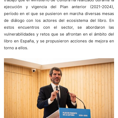
ejecución y vigencia del Plan anterior (2021-2024),
período en el que se pusieron en marcha diversas mesas
de diálogo con los actores del ecosistema del libro. En
estos encuentros con el sector, se abordaron las
vulnerabilidades y retos que se afrontan en el ámbito del
libro en España, y se propusieron acciones de mejora en
torno a ellos.