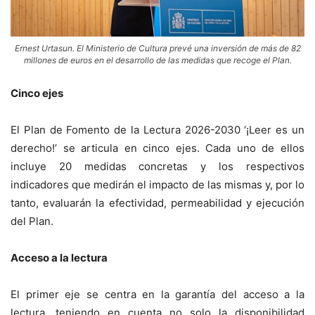
Ernest Urtasun. El Ministerio de Cultura prevé una inversión de más de 82
millones de euros en el desarrollo de las medidas que recoge el Plan.
Cinco ejes
El Plan de Fomento de la Lectura 2026-2030 ‘¡Leer es un
derecho!’ se articula en cinco ejes. Cada uno de ellos
incluye 20 medidas concretas y los respectivos
indicadores que medirán el impacto de las mismas y, por lo
tanto, evaluarán la efectividad, permeabilidad y ejecución
del Plan.
Acceso a la lectura
El primer eje se centra en la garantía del acceso a la
lectura, teniendo en cuenta no solo la disponibilidad