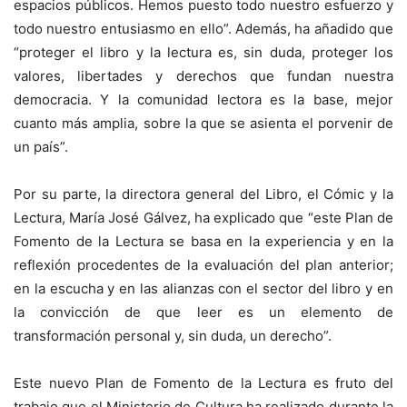
espacios públicos. Hemos puesto todo nuestro esfuerzo y
todo nuestro entusiasmo en ello”. Además, ha añadido que
“proteger el libro y la lectura es, sin duda, proteger los
valores, libertades y derechos que fundan nuestra
democracia. Y la comunidad lectora es la base, mejor
cuanto más amplia, sobre la que se asienta el porvenir de
un país”.
Por su parte, la directora general del Libro, el Cómic y la
Lectura, María José Gálvez, ha explicado que “este Plan de
Fomento de la Lectura se basa en la experiencia y en la
reflexión procedentes de la evaluación del plan anterior;
en la escucha y en las alianzas con el sector del libro y en
la convicción de que leer es un elemento de
transformación personal y, sin duda, un derecho”.
Este nuevo Plan de Fomento de la Lectura es fruto del
trabajo que el Ministerio de Cultura ha realizado durante la