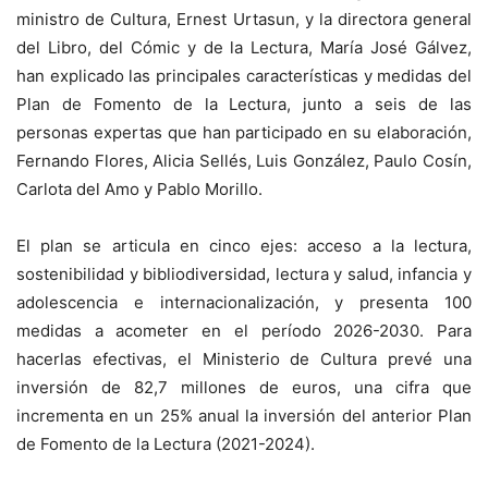
ministro de Cultura, Ernest Urtasun, y la directora general
del Libro, del Cómic y de la Lectura, María José Gálvez,
han explicado las principales características y medidas del
Plan de Fomento de la Lectura, junto a seis de las
personas expertas que han participado en su elaboración,
Fernando Flores, Alicia Sellés, Luis González, Paulo Cosín,
Carlota del Amo y Pablo Morillo.
El plan se articula en cinco ejes: acceso a la lectura,
sostenibilidad y bibliodiversidad, lectura y salud, infancia y
adolescencia e internacionalización, y presenta 100
medidas a acometer en el período 2026-2030. Para
hacerlas efectivas, el Ministerio de Cultura prevé una
inversión de 82,7 millones de euros, una cifra que
incrementa en un 25% anual la inversión del anterior Plan
de Fomento de la Lectura (2021-2024).