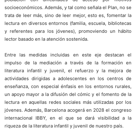
socioeconómicos. Además, y tal como señala el Plan, no se
trata de leer más, sino de leer mejor, esto es, fomentar la
lectura en diversos entornos (familia, escuela, bibliotecas
y referentes para los jóvenes), promoviendo un hábito
lector basado en la atención sostenida.
Entre las medidas incluidas en este eje destacan el
impulso de la mediación a través de la formación en
literatura infantil y juvenil, el refuerzo y la mejora de
actividades dirigidas a adolescentes en los centros de
enseñanza, con especial énfasis en los entornos rurales,
un apoyo mayor a la difusión del cómic y el fomento de la
lectura en aquellas redes sociales más utilizadas por los
jóvenes. Además, Barcelona acogerá en 2028 el congreso
internacional IBBY, en el que se dará visibilidad a la
riqueza de la literatura infantil y juvenil de nuestro país.