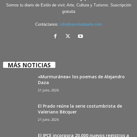
Somos tu diario de Estilo de vivir, Arte, Cultura y Turismo. Suscripción
gratuita
Contáctanos:
info@revistadearte.com
MÁS NOTICIAS
«Murmuránea» los poemas de Alejandro
Daza
21 julio, 2026
El Prado reúne la serie costumbrista de
Valeriano Bécquer
21 julio, 2026
El IPCE incorpora 20.000 nuevos registros a