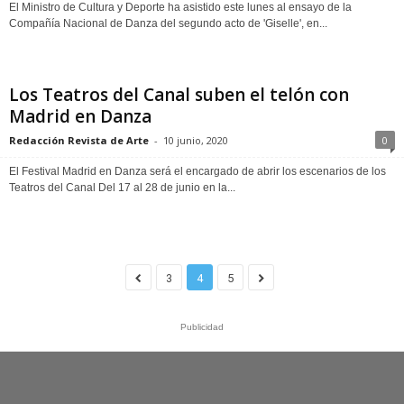
El Ministro de Cultura y Deporte ha asistido este lunes al ensayo de la
Compañía Nacional de Danza del segundo acto de 'Giselle', en...
Los Teatros del Canal suben el telón con
Madrid en Danza
Redacción Revista de Arte
-
10 junio, 2020
0
El Festival Madrid en Danza será el encargado de abrir los escenarios de los
Teatros del Canal Del 17 al 28 de junio en la...
3
4
5
Publicidad