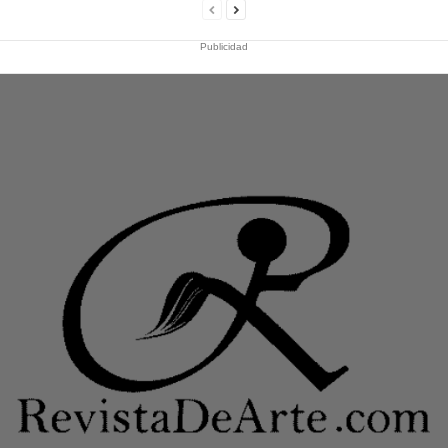
Publicidad