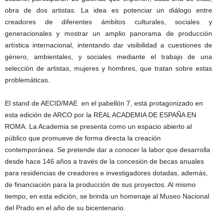
obra de dos artistas. La idea es potenciar un diálogo entre
creadores de diferentes ámbitos culturales, sociales y
generacionales y mostrar un amplio panorama de producción
artística internacional, intentando dar visibilidad a cuestiones de
género, ambientales, y sociales mediante el trabajo de una
selección de artistas, mujeres y hombres, que tratan sobre estas
problemáticas.
El stand de AECID/MAE en el pabellón 7, está protagonizado en
esta edición de ARCO por la REAL ACADEMIA DE ESPAÑA EN
ROMA. La Academia se presenta como un espacio abierto al
público que promueve de forma directa la creación
contemporánea. Se pretende dar a conocer la labor que desarrolla
desde hace 146 años a través de la concesión de becas anuales
para residencias de creadores e investigadores dotadas, además,
de financiación para la producción de sus proyectos. Al mismo
tiempo, en esta edición, se brinda un homenaje al Museo Nacional
del Prado en el año de su bicentenario.