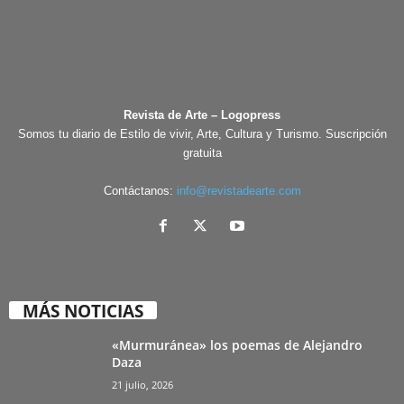
Revista de Arte – Logopress
Somos tu diario de Estilo de vivir, Arte, Cultura y Turismo. Suscripción
gratuita
Contáctanos:
info@revistadearte.com
MÁS NOTICIAS
«Murmuránea» los poemas de Alejandro
Daza
21 julio, 2026