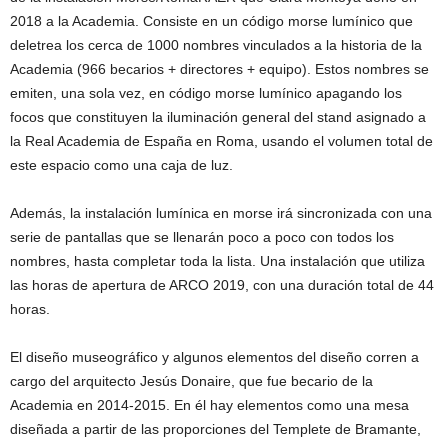
2018 a la Academia. Consiste en un código morse lumínico que
deletrea los cerca de 1000 nombres vinculados a la historia de la
Academia (966 becarios + directores + equipo). Estos nombres se
emiten, una sola vez, en código morse lumínico apagando los
focos que constituyen la iluminación general del stand asignado a
la Real Academia de España en Roma, usando el volumen total de
este espacio como una caja de luz.
Además, la instalación lumínica en morse irá sincronizada con una
serie de pantallas que se llenarán poco a poco con todos los
nombres, hasta completar toda la lista. Una instalación que utiliza
las horas de apertura de ARCO 2019, con una duración total de 44
horas.
El diseño museográfico y algunos elementos del diseño corren a
cargo del arquitecto Jesús Donaire, que fue becario de la
Academia en 2014-2015. En él hay elementos como una mesa
diseñada a partir de las proporciones del Templete de Bramante,