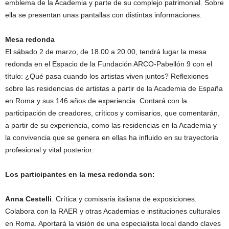
emblema de la Academia y parte de su complejo patrimonial. Sobre
ella se presentan unas pantallas con distintas informaciones.
Mesa redonda
El sábado 2 de marzo, de 18.00 a 20.00, tendrá lugar la mesa
redonda en el Espacio de la Fundación ARCO-Pabellón 9 con el
título: ¿Qué pasa cuando los artistas viven juntos? Reflexiones
sobre las residencias de artistas a partir de la Academia de España
en Roma y sus 146 años de experiencia. Contará con la
participación de creadores, críticos y comisarios, que comentarán,
a partir de su experiencia, como las residencias en la Academia y
la convivencia que se genera en ellas ha influido en su trayectoria
profesional y vital posterior.
Los participantes en la mesa redonda son:
Anna Cestelli
. Crítica y comisaria italiana de exposiciones.
Colabora con la RAER y otras Academias e instituciones culturales
en Roma. Aportará la visión de una especialista local dando claves