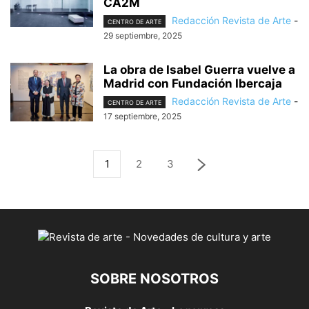
CA2M
Redacción Revista de Arte
-
CENTRO DE ARTE
29 septiembre, 2025
La obra de Isabel Guerra vuelve a
Madrid con Fundación Ibercaja
Redacción Revista de Arte
-
CENTRO DE ARTE
17 septiembre, 2025
1
2
3
SOBRE NOSOTROS